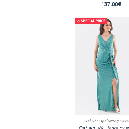
137.00€
SPECIAL PRICE
Κωδικός Προϊόντος:
1850
Θηλυκό μάξι βεραμάν 