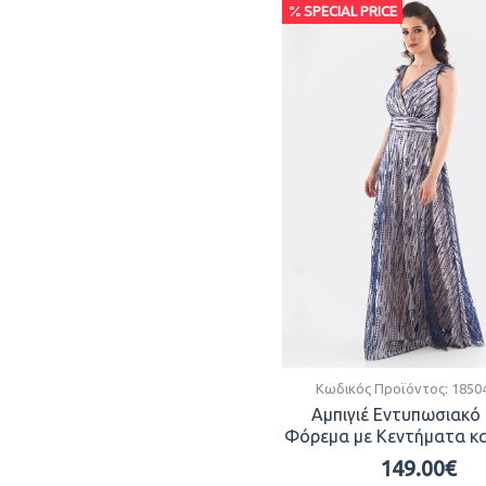
SPECIAL PRICE
Κωδικός Προϊόντος:
1850
Αμπιγιέ Εντυπωσιακό
Φόρεμα με Κεντήματα κ
149.00€